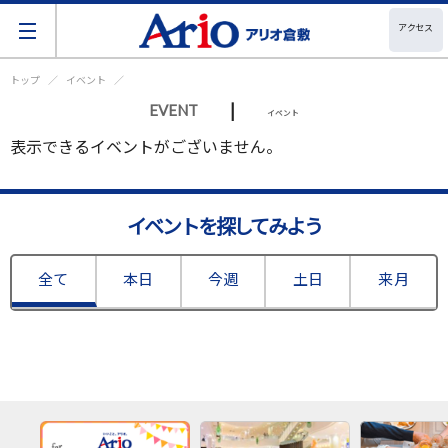
アクセス
トップ
イベント
|
EVENT
イベント
表示できるイベントがございません。
イベントを探してみよう
全て
本日
今週
土日
来月