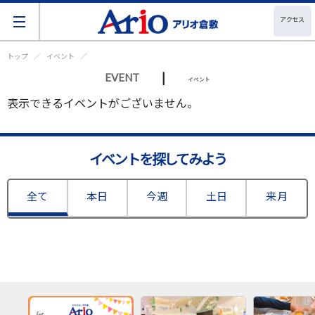
アクセス
トップ
イベント
|
EVENT
イベント
表示できるイベントがございません。
イベントを探してみよう
全て
本日
今週
土日
来月