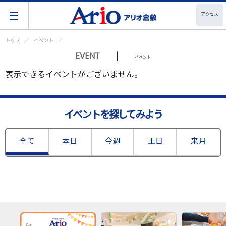
アクセス
トップ
イベント
|
EVENT
イベント
表示できるイベントがございません。
イベントを探してみよう
全て
本日
今週
土日
来月