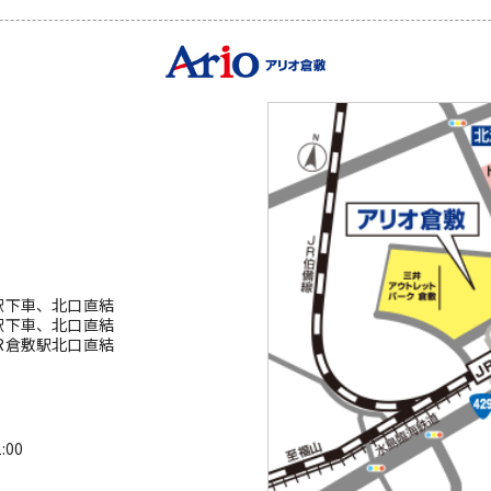
駅下車、北口直結
駅下車、北口直結
R倉敷駅北口直結
00