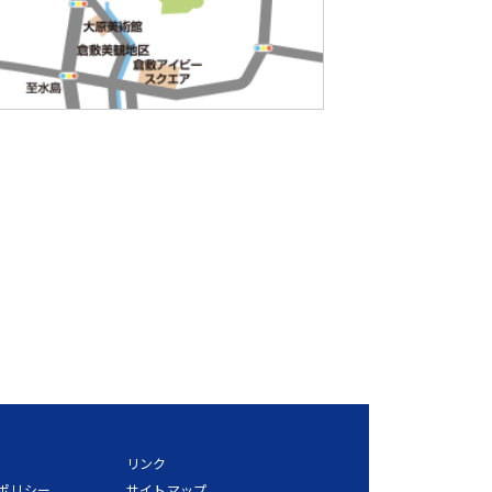
リンク
ポリシー
サイトマップ