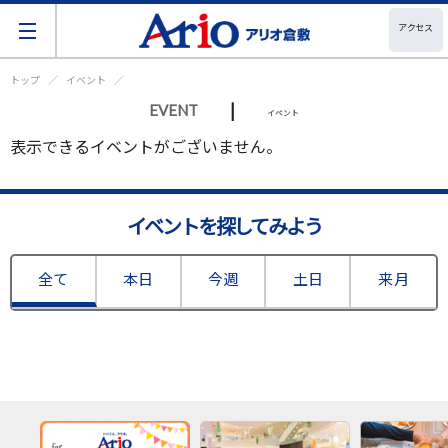
アクセス
トップ
イベント
|
EVENT
イベント
表示できるイベントがございません。
イベントを探してみよう
全て
本日
今週
土日
来月