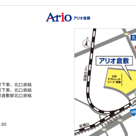
駅下車、北口直結
駅下車、北口直結
R倉敷駅北口直結
00