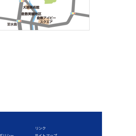
リンク
ポリシー
サイトマップ