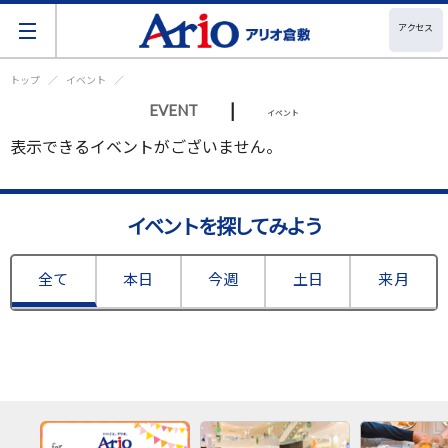
アクセス
トップ
イベント
|
EVENT
イベント
表示できるイベントがございません。
イベントを探してみよう
全て
本日
今週
土日
来月