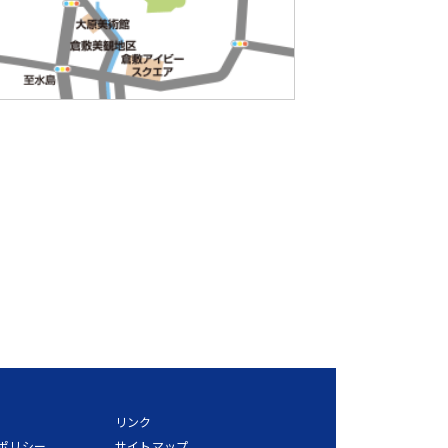
リンク
ポリシー
サイトマップ