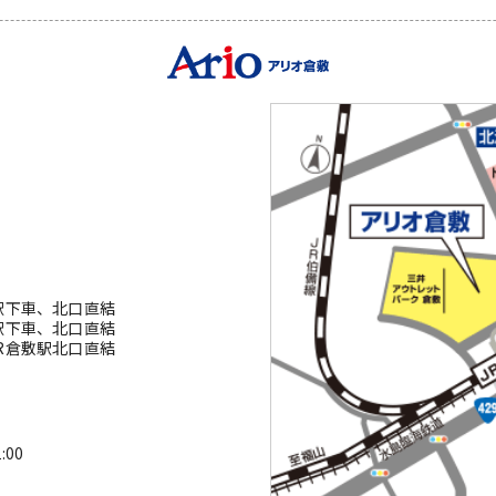
駅下車、北口直結
駅下車、北口直結
R倉敷駅北口直結
00