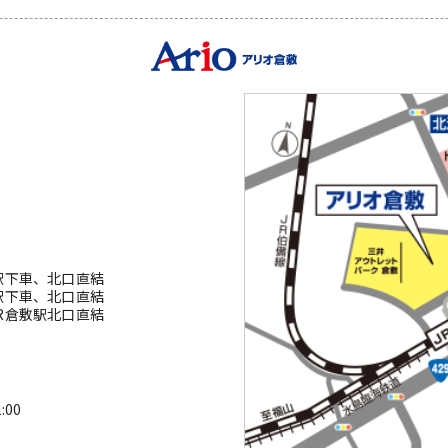
駅下車、北口直結
駅下車、北口直結
R倉敷駅北口直結
00