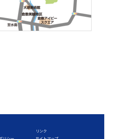
リンク
ポリシー
サイトマップ