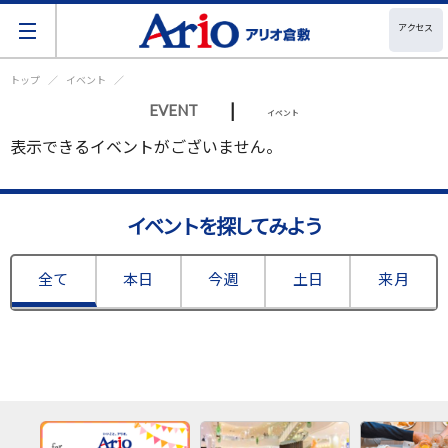
アクセス
トップ
イベント
|
EVENT
イベント
表示できるイベントがございません。
イベントを探してみよう
全て
本日
今週
土日
来月