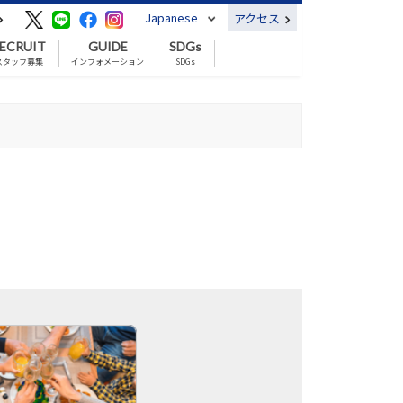
Japanese
アクセス
ECRUIT
GUIDE
SDGs
スタッフ募集
インフォメーション
SDGs