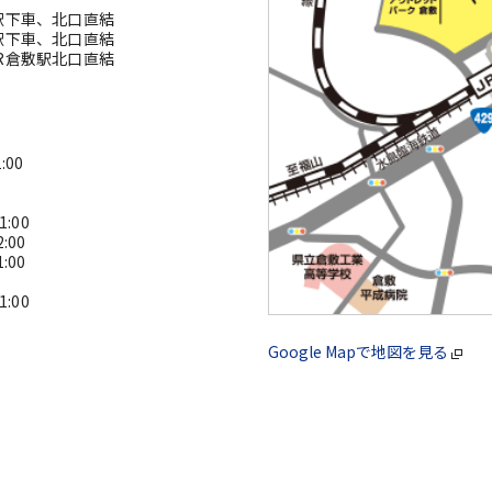
駅下車、北口直結
駅下車、北口直結
R倉敷駅北口直結
00
:00
:00
:00
:00
Google Mapで地図を見る