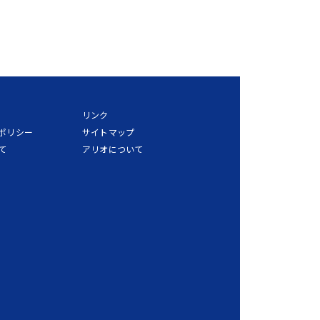
リンク
ポリシー
サイトマップ
て
アリオについて