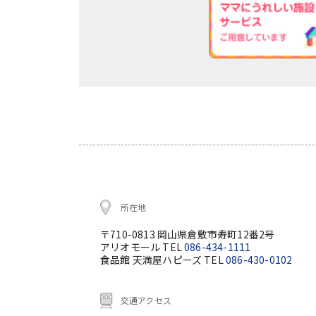
所在地
〒710-0813 岡山県倉敷市寿町12番2号
アリオモール TEL
086-434-1111
食品館 天満屋ハピーズ TEL
086-430-0102
交通アクセス