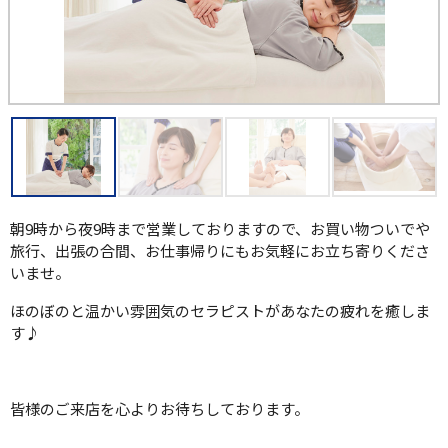
朝9時から夜9時まで営業しておりますので、お買い物ついでや
旅行、出張の合間、お仕事帰りにもお気軽にお立ち寄りくださ
いませ。
ほのぼのと温かい雰囲気のセラピストがあなたの疲れを癒しま
す♪
皆様のご来店を心よりお待ちしております。