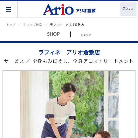
アクセス
トップ
ショップ検索
ラフィネ アリオ倉敷店
|
SHOP
ショップ
ラフィネ アリオ倉敷店
サービス ／ 全身もみほぐし、全身アロマトリートメント