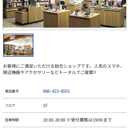
お客様にご満足いただける総合ショップです。 人気のスマホ、
周辺機器やアクセサリーなどトータルでご提案!!
086-423-6501
電話番号
1F
フロア
10:00-20:00 ※受付業務は19:00まで
営業時間