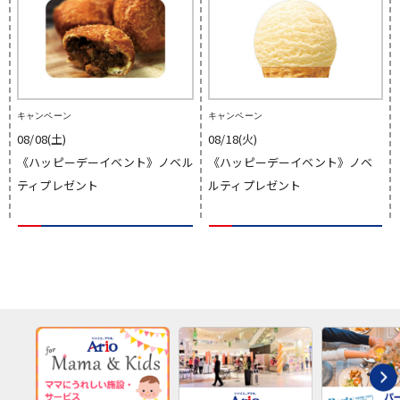
キャンペーン
キャンペーン
08/08(土)
08/18(火)
《ハッピーデーイベント》ノベル
《ハッピーデーイベント》ノベ
ティプレゼント
ルティプレゼント