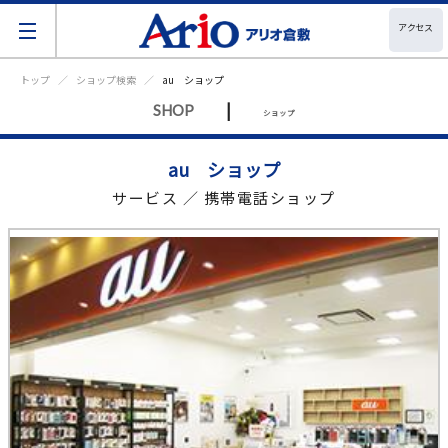
アクセス
トップ
ショップ検索
au ショップ
|
SHOP
ショップ
au ショップ
サービス ／ 携帯電話ショップ