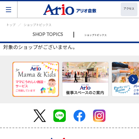
アクセス
トップ
ショップトピックス
|
SHOP TOPICS
ショップトピックス
対象のショップがございません。