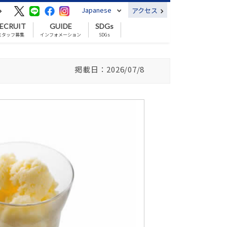
Japanese
アクセス
ECRUIT
GUIDE
SDGs
スタッフ募集
インフォメーション
SDGs
掲載日：2026/07/8