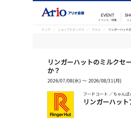
EVENT
SH
イベント／特集
シ
トップ
ショップトピックス
グルメ
リンガーハット
リンガーハットのミルクセ
か？
2026/07/08(水) 〜 2026/08/31(月)
フードコート ／ちゃんぽ
リンガーハット