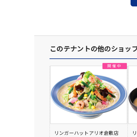
このテナントの他のショッ
リンガーハットアリオ倉敷店