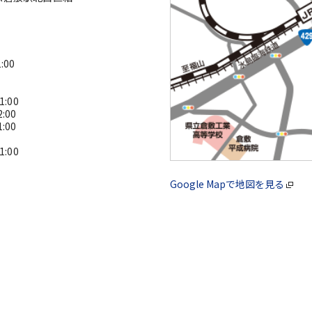
00
:00
:00
:00
:00
Google Mapで地図を見る