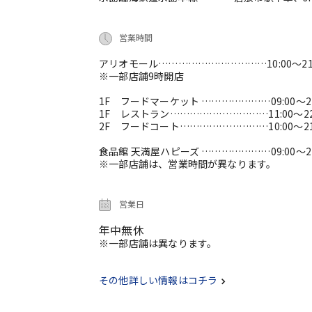
営業時間
アリオモール……………………………10:00～21:
※一部店舗9時開店
1F フードマーケット …………………09:00～21
1F レストラン…………………………11:00～22
2F フードコート………………………10:00～21
食品館 天満屋ハピーズ …………………09:00～21
※一部店舗は、営業時間が異なります。
営業日
年中無休
※一部店舗は異なります。
その他詳しい情報はコチラ