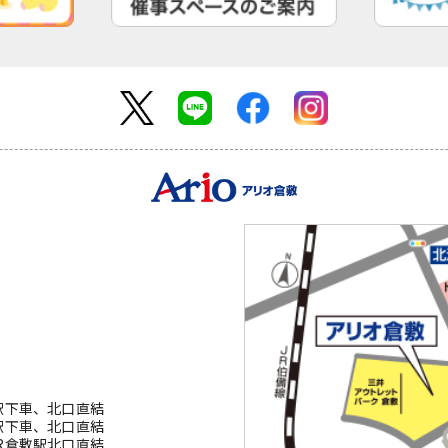
駅下車、北口直結
駅下車、北口直結
R倉敷駅北口直結