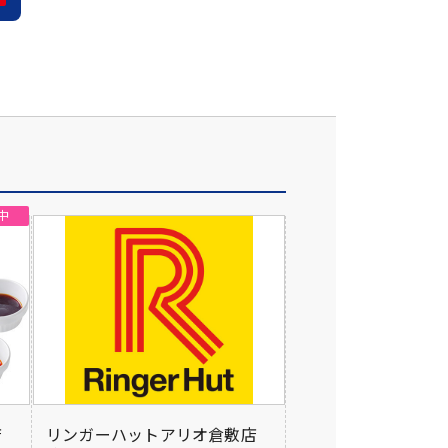
店
リンガーハットアリオ倉敷店