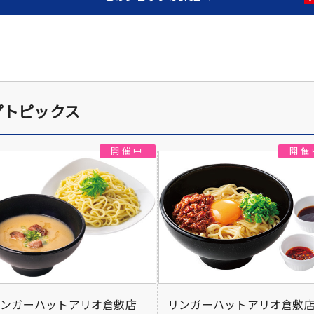
プトピックス
リンガーハットアリオ倉敷店
リンガーハットアリオ倉敷