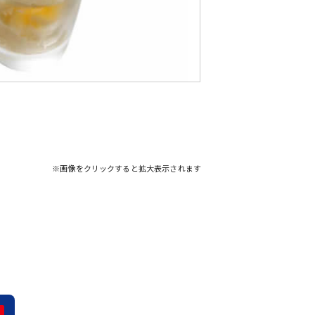
※画像をクリックすると拡大表示されます