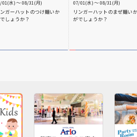
7/01(水) 〜 08/31(月)
07/01(水) 〜 08/31(月)
リンガーハットのつけ麺いか
リンガーハットのまぜ麺い
がでしょうか？
がでしょうか？