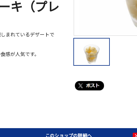
ーキ（プレ
親しまれているデザートで
の食感が人気です。
このショップの詳細へ