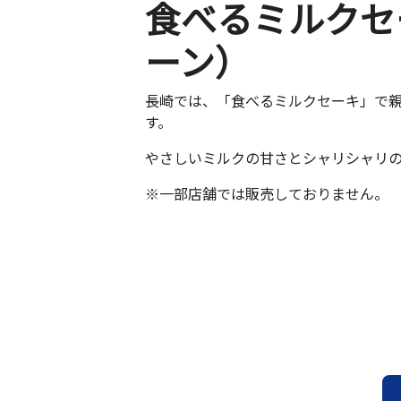
食べるミルクセ
ーン）
長崎では、「食べるミルクセーキ」で
す。
やさしいミルクの甘さとシャリシャリ
※一部店舗では販売しておりません。