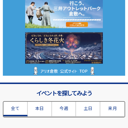
イベントを探してみよう
全て
本日
今週
土日
来月