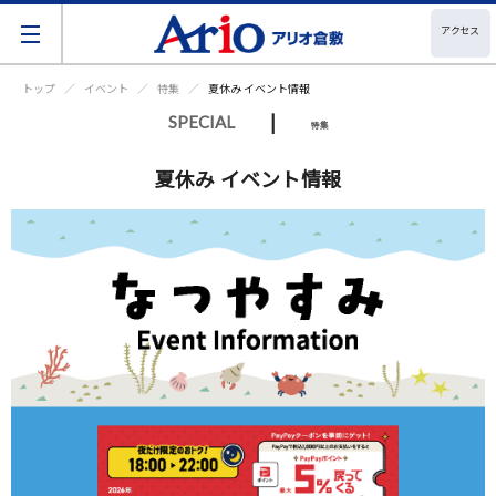
アクセス
トップ
イベント
特集
夏休み イベント情報
|
SPECIAL
特集
夏休み イベント情報